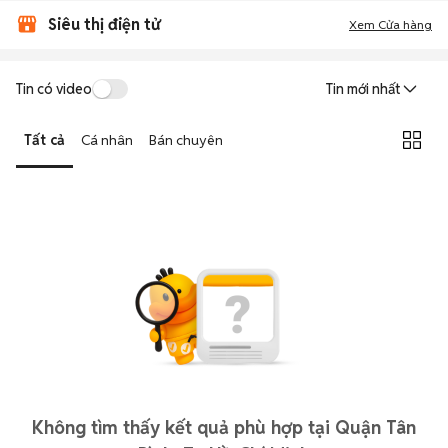
Siêu thị điện tử
Xem Cửa hàng
Tin có video
Tin mới nhất
Tất cả
Cá nhân
Bán chuyên
Không tìm thấy kết quả phù hợp tại Quận Tân