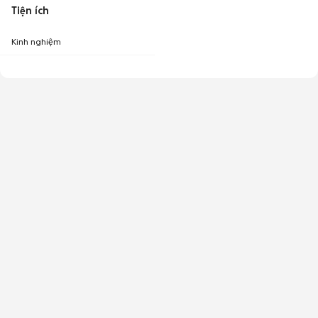
Tiện ích
Kinh nghiệm