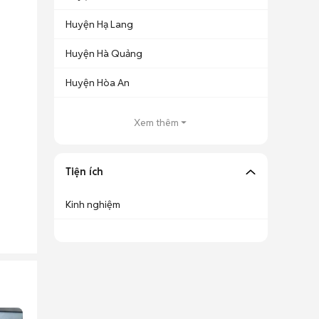
Huyện Hạ Lang
Huyện Hà Quảng
Huyện Hòa An
Xem thêm
Tiện ích
Kinh nghiệm