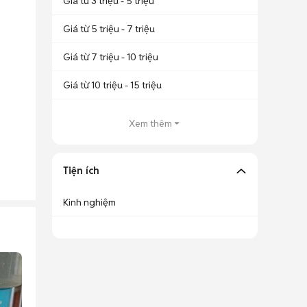
Giá từ 3 triệu - 5 triệu
Giá từ 5 triệu - 7 triệu
Giá từ 7 triệu - 10 triệu
Giá từ 10 triệu - 15 triệu
Xem thêm
Tiện ích
Kinh nghiệm