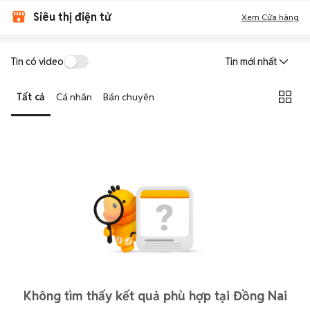
Siêu thị điện tử
Xem Cửa hàng
Tin có video
Tin mới nhất
Tất cả
Cá nhân
Bán chuyên
Không tìm thấy kết quả phù hợp tại Đồng Nai