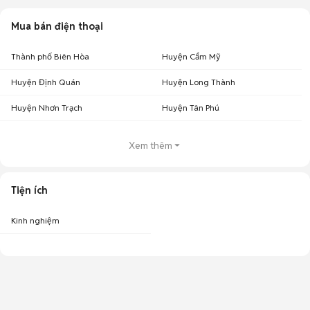
Mua bán điện thoại
Thành phố Biên Hòa
Huyện Cẩm Mỹ
Huyện Định Quán
Huyện Long Thành
Huyện Nhơn Trạch
Huyện Tân Phú
Xem thêm
Tiện ích
Kinh nghiệm