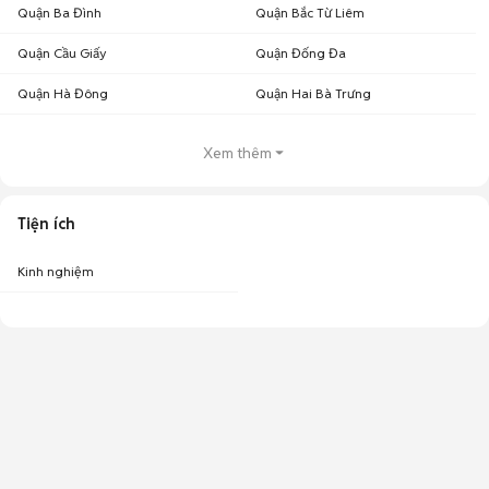
Quận Ba Đình
Quận Bắc Từ Liêm
Quận Cầu Giấy
Quận Đống Đa
Quận Hà Đông
Quận Hai Bà Trưng
Xem thêm
Tiện ích
Kinh nghiệm