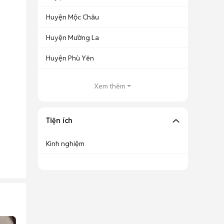
Huyện Mộc Châu
Huyện Mường La
Huyện Phù Yên
Xem thêm
Tiện ích
Kinh nghiệm