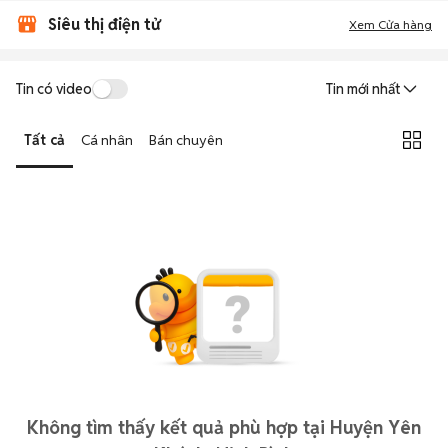
Siêu thị điện tử
Xem Cửa hàng
Tin có video
Tin mới nhất
Tất cả
Cá nhân
Bán chuyên
Không tìm thấy kết quả phù hợp tại Huyện Yên