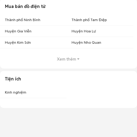
Mua bán đồ điện tử
Thành phố Ninh Bình
Thành phố Tam Điệp
Huyện Gia Viễn
Huyện Hoa Lư
Huyện Kim Sơn
Huyện Nho Quan
Xem thêm
Tiện ích
Kinh nghiệm