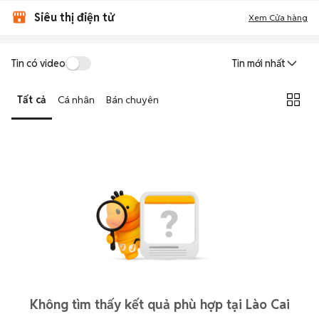
Siêu thị điện tử
Xem Cửa hàng
Tin có video
Tin mới nhất
Tất cả
Cá nhân
Bán chuyên
Không tìm thấy kết quả phù hợp tại Lào Cai