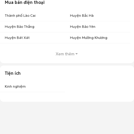
Mua bán điện thoại
Thành phố Lào Cai
Huyện Bắc Hà
Huyện Bảo Thắng
Huyện Bảo Yên
Huyện Bát Xát
Huyện Mường Khương
Xem thêm
Tiện ích
Kinh nghiệm