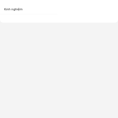
Kinh nghiệm