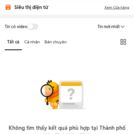
Siêu thị điện tử
Xem Cửa hàng
Tin có video
Tin mới nhất
Tất cả
Cá nhân
Bán chuyên
Không tìm thấy kết quả phù hợp tại Thành phố