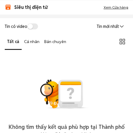
Siêu thị điện tử
Xem Cửa hàng
Tin có video
Tin mới nhất
Tất cả
Cá nhân
Bán chuyên
Không tìm thấy kết quả phù hợp tại Thành phố