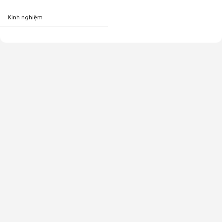
Kinh nghiệm