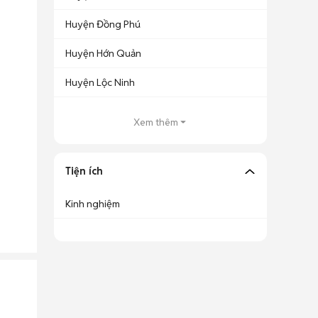
Huyện Đồng Phú
Huyện Hớn Quản
Huyện Lộc Ninh
Xem thêm
Tiện ích
Kinh nghiệm