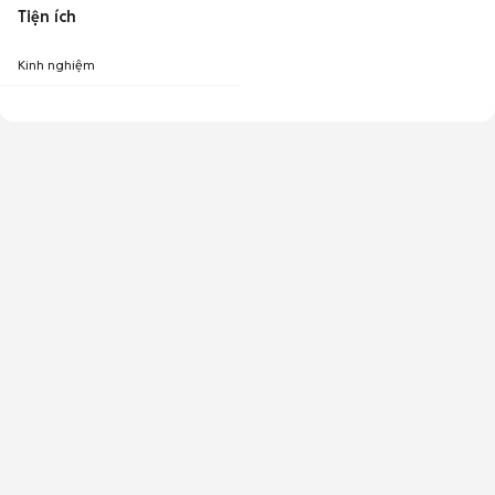
Tiện ích
Kinh nghiệm