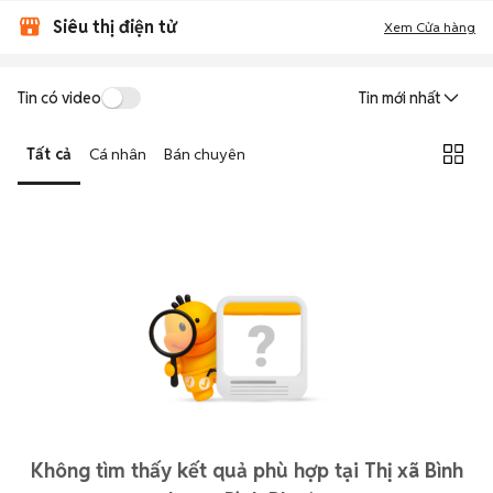
Siêu thị điện tử
Xem Cửa hàng
Tin có video
Tin mới nhất
Tất cả
Cá nhân
Bán chuyên
Không tìm thấy kết quả phù hợp tại Thị xã Bình