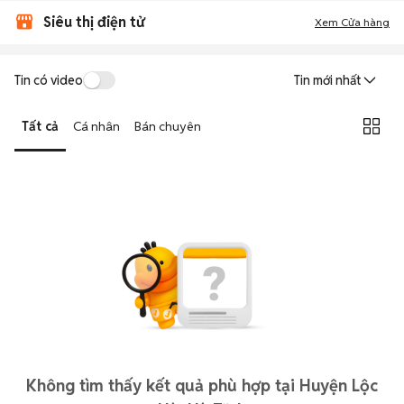
Siêu thị điện tử
Xem Cửa hàng
Tin có video
Tin mới nhất
Tất cả
Cá nhân
Bán chuyên
Không tìm thấy kết quả phù hợp tại Huyện Lộc