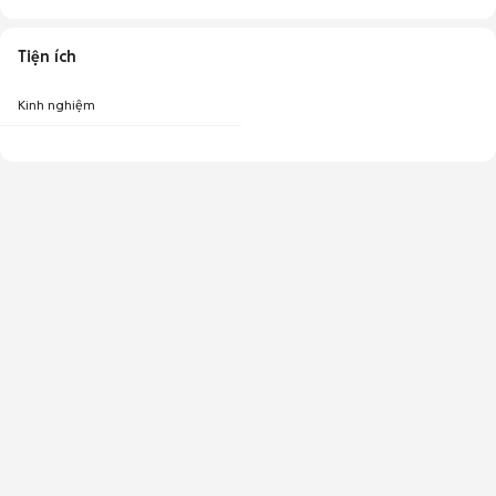
Tiện ích
Kinh nghiệm