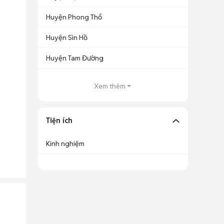
Huyện Phong Thổ
Huyện Sìn Hồ
Huyện Tam Đường
Xem thêm
Tiện ích
Kinh nghiệm