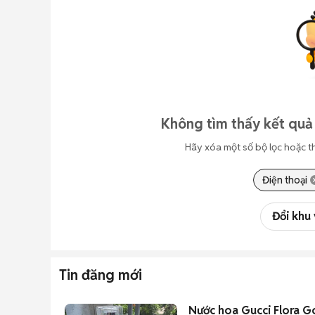
Không tìm thấy kết quả
Hãy xóa một số bộ lọc hoặc t
Điện thoại
Đổi khu
Tin đăng mới
Nước hoa Gucci Flora 