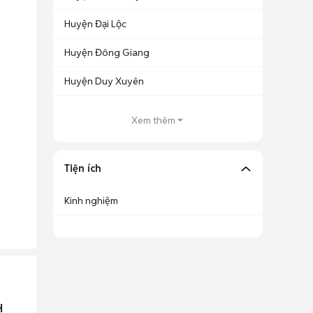
Huyện Đại Lộc
Huyện Đông Giang
Huyện Duy Xuyên
Xem thêm
Tiện ích
Kinh nghiệm
H