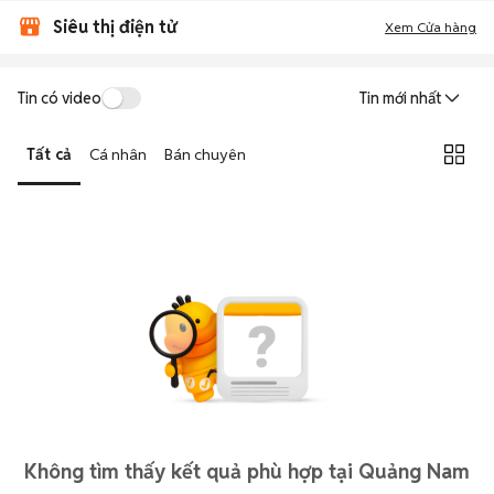
Siêu thị điện tử
Xem Cửa hàng
Tin có video
Tin mới nhất
Tất cả
Cá nhân
Bán chuyên
Không tìm thấy kết quả phù hợp tại Quảng Nam