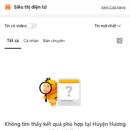
Siêu thị điện tử
Xem Cửa hàng
Tin có video
Tin mới nhất
Tất cả
Cá nhân
Bán chuyên
Không tìm thấy kết quả phù hợp tại Huyện Hương