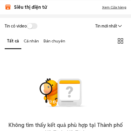
Siêu thị điện tử
Xem Cửa hàng
Tin có video
Tin mới nhất
Tất cả
Cá nhân
Bán chuyên
Không tìm thấy kết quả phù hợp tại Thành phố