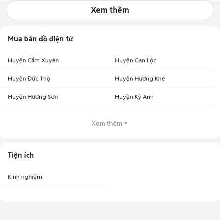
Xem thêm
Mua bán đồ điện tử
Huyện Cẩm Xuyên
Huyện Can Lộc
Huyện Đức Thọ
Huyện Hương Khê
Huyện Hương Sơn
Huyện Kỳ Anh
Xem thêm
Tiện ích
Kinh nghiệm