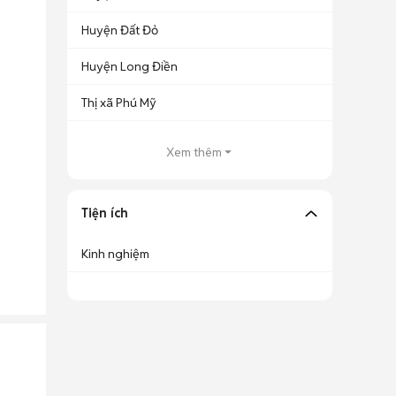
Huyện Đất Đỏ
Huyện Long Điền
Thị xã Phú Mỹ
Xem thêm
Tiện ích
Kinh nghiệm