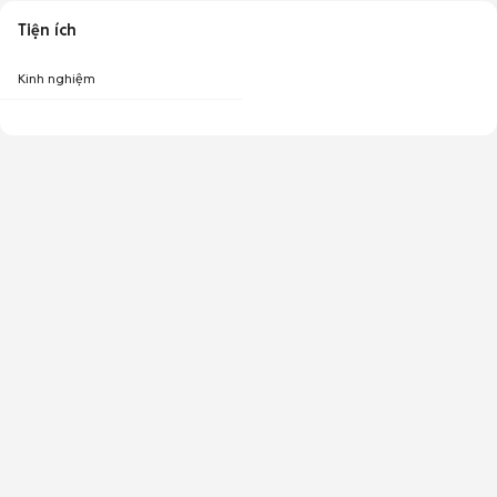
Tiện ích
Kinh nghiệm