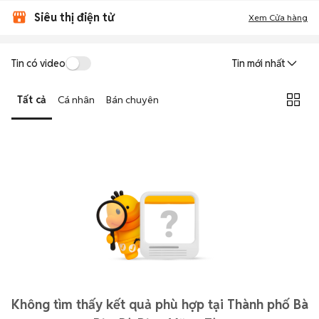
Siêu thị điện tử
Xem Cửa hàng
Tin có video
Tin mới nhất
Tất cả
Cá nhân
Bán chuyên
Không tìm thấy kết quả phù hợp tại Thành phố Bà