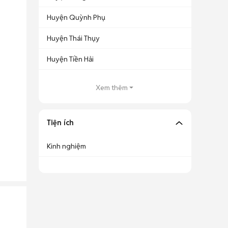
Huyện Quỳnh Phụ
Huyện Thái Thụy
Huyện Tiền Hải
Xem thêm
Tiện ích
Kinh nghiệm