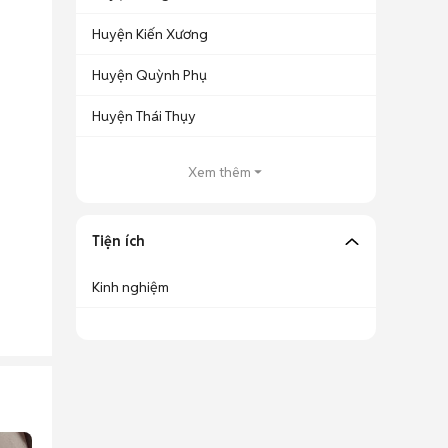
Huyện Kiến Xương
Huyện Quỳnh Phụ
Huyện Thái Thụy
Xem thêm
Tiện ích
Kinh nghiệm