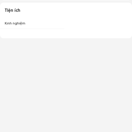
Tiện ích
Kinh nghiệm