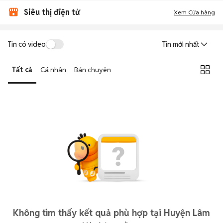
Siêu thị điện tử
Xem Cửa hàng
Tin có video
Tin mới nhất
Tất cả
Cá nhân
Bán chuyên
Không tìm thấy kết quả phù hợp tại Huyện Lâm