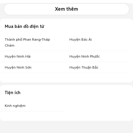
Xem thêm
Mua bán đồ điện tử
Thành phố Phan Rang-Tháp
Huyện Bác Ái
Chàm
Huyện Ninh Hải
Huyện Ninh Phước
Huyện Ninh Sơn
Huyện Thuận Bắc
Tiện ích
Kinh nghiệm