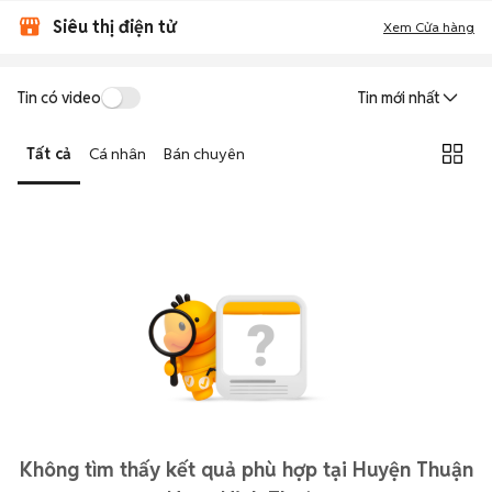
Siêu thị điện tử
Xem Cửa hàng
Tin có video
Tin mới nhất
Tất cả
Cá nhân
Bán chuyên
Không tìm thấy kết quả phù hợp tại Huyện Thuận