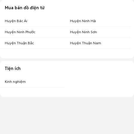
Mua bán đồ điện tử
Huyện Bác Ái
Huyện Ninh Hải
Huyện Ninh Phước
Huyện Ninh Sơn
Huyện Thuận Bắc
Huyện Thuận Nam
Tiện ích
Kinh nghiệm