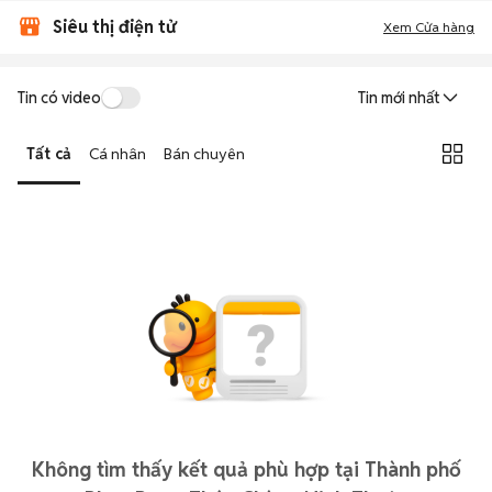
Siêu thị điện tử
Xem Cửa hàng
Tin có video
Tin mới nhất
Tất cả
Cá nhân
Bán chuyên
Không tìm thấy kết quả phù hợp tại Thành phố