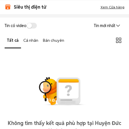
Siêu thị điện tử
Xem Cửa hàng
Tin có video
Tin mới nhất
Tất cả
Cá nhân
Bán chuyên
Không tìm thấy kết quả phù hợp tại Huyện Đức