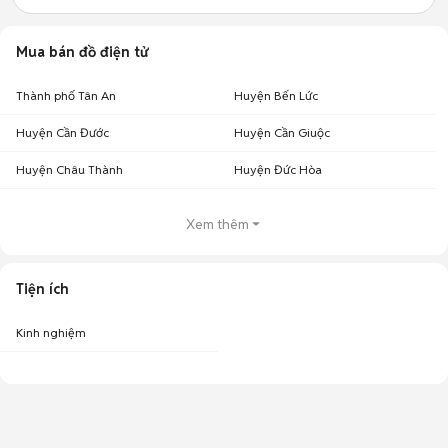
Mua bán đồ điện tử
Thành phố Tân An
Huyện Bến Lức
Huyện Cần Đước
Huyện Cần Giuộc
Huyện Châu Thành
Huyện Đức Hòa
Xem thêm
Tiện ích
Kinh nghiệm