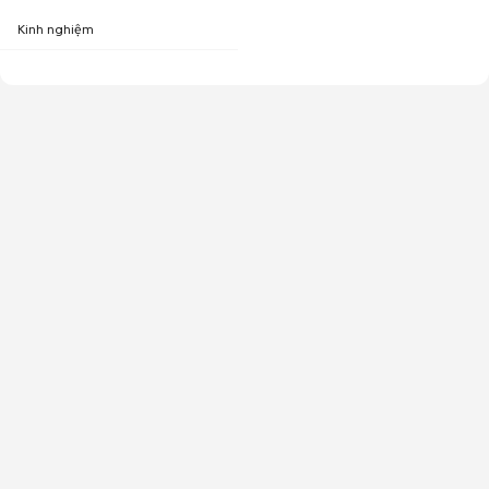
Kinh nghiệm