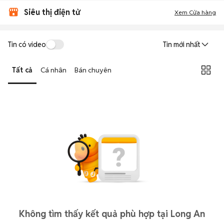
Siêu thị điện tử
Xem Cửa hàng
Tin có video
Tin mới nhất
Tất cả
Cá nhân
Bán chuyên
Không tìm thấy kết quả phù hợp tại Long An