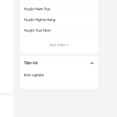
Huyện Nam Trực
Huyện Nghĩa Hưng
Huyện Trực Ninh
Xem thêm
Tiện ích
Kinh nghiệm