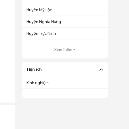
Huyện Mỹ Lộc
Huyện Nghĩa Hưng
Huyện Trực Ninh
Xem thêm
Tiện ích
Kinh nghiệm