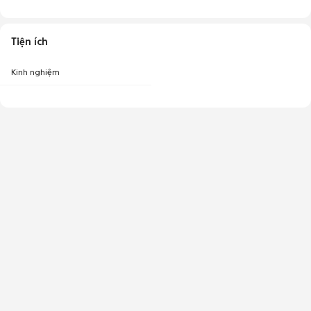
Tiện ích
Kinh nghiệm