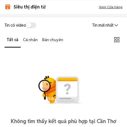
Siêu thị điện tử
Xem Cửa hàng
Tin có video
Tin mới nhất
Tất cả
Cá nhân
Bán chuyên
Không tìm thấy kết quả phù hợp tại Cần Thơ