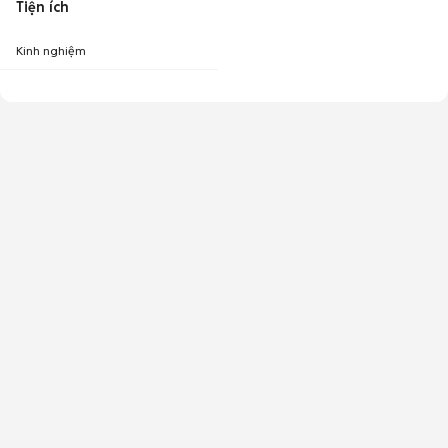
Tiện ích
Kinh nghiệm