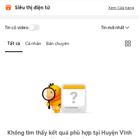
Siêu thị điện tử
Xem Cửa hàng
Tin có video
Tin mới nhất
Tất cả
Cá nhân
Bán chuyên
Không tìm thấy kết quả phù hợp tại Huyện Vĩnh