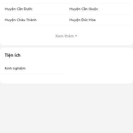
Huyện Cần Đước
Huyện Cần Giuộc
Huyện Châu Thành
Huyện Đức Hòa
Xem thêm
Tiện ích
Kinh nghiệm