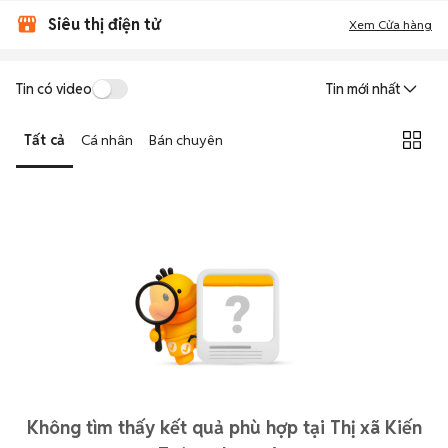
Siêu thị điện tử
Xem Cửa hàng
Tin có video
Tin mới nhất
Tất cả
Cá nhân
Bán chuyên
Không tìm thấy kết quả phù hợp tại Thị xã Kiến