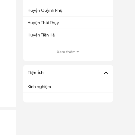
Huyện Quỳnh Phụ
Huyện Thái Thụy
Huyện Tiền Hải
Xem thêm
Tiện ích
Kinh nghiệm