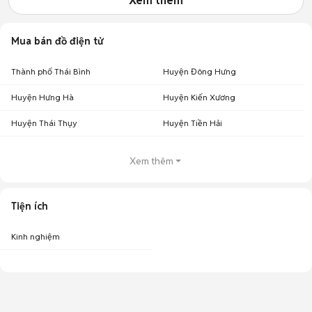
Xem thêm
Mua bán đồ điện tử
Thành phố Thái Bình
Huyện Đông Hưng
Huyện Hưng Hà
Huyện Kiến Xương
Huyện Thái Thụy
Huyện Tiền Hải
Xem thêm
Tiện ích
Kinh nghiệm