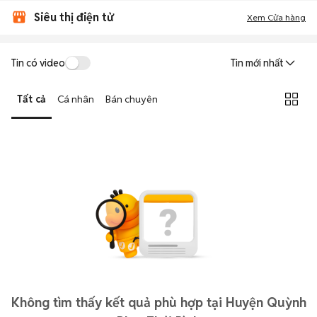
Siêu thị điện tử
Xem Cửa hàng
Tin có video
Tin mới nhất
Tất cả
Cá nhân
Bán chuyên
Không tìm thấy kết quả phù hợp tại Huyện Quỳnh