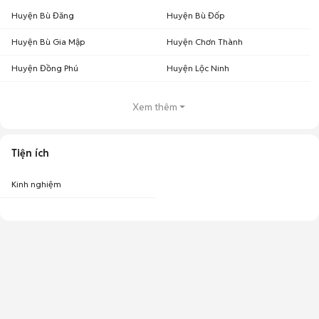
Huyện Bù Đăng
Huyện Bù Đốp
Huyện Bù Gia Mập
Huyện Chơn Thành
Huyện Đồng Phú
Huyện Lộc Ninh
Xem thêm
Tiện ích
Kinh nghiệm