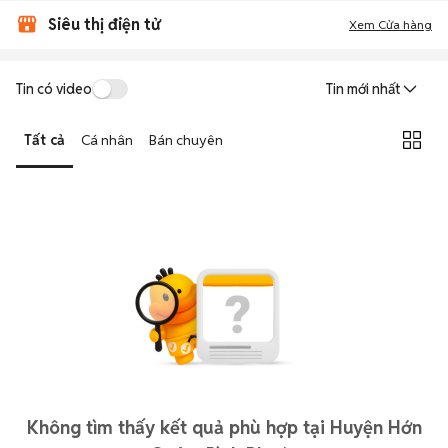
Siêu thị điện tử
Xem Cửa hàng
Tin có video
Tin mới nhất
Tất cả
Cá nhân
Bán chuyên
Không tìm thấy kết quả phù hợp tại Huyện Hớn