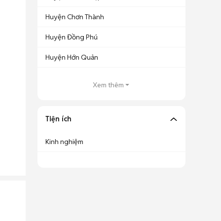
Huyện Chơn Thành
Huyện Đồng Phú
Huyện Hớn Quản
Xem thêm
Tiện ích
Kinh nghiệm