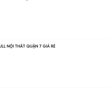
LL NỘI THẤT QUẬN 7 GIÁ RẺ