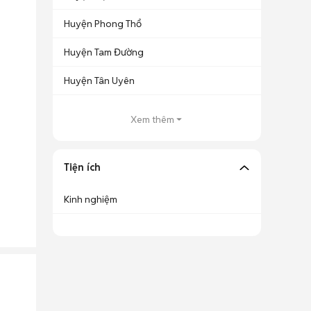
Huyện Phong Thổ
Huyện Tam Đường
Huyện Tân Uyên
Xem thêm
Tiện ích
Kinh nghiệm