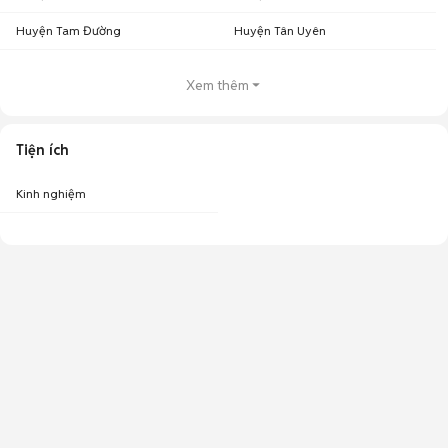
Huyện Tam Đường
Huyện Tân Uyên
Xem thêm
Tiện ích
Kinh nghiệm