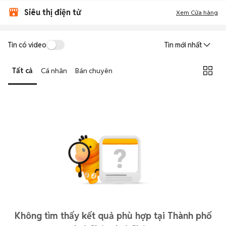
Siêu thị điện tử
Xem Cửa hàng
Tin có video
Tin mới nhất
Tất cả
Cá nhân
Bán chuyên
Không tìm thấy kết quả phù hợp tại Thành phố