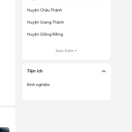
Huyện Châu Thành
Huyện Giang Thành
Huyện Giồng Riềng
Xem thêm
Tiện ích
Kinh nghiệm