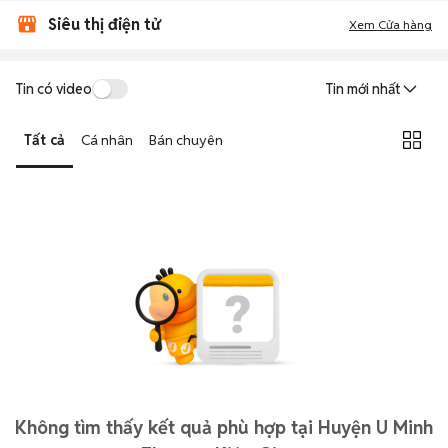
Siêu thị điện tử
Xem Cửa hàng
Tin có video
Tin mới nhất
Tất cả
Cá nhân
Bán chuyên
Không tìm thấy kết quả phù hợp tại Huyện U Minh