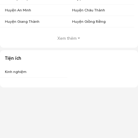
Huyện An Minh
Huyện Châu Thành
Huyện Giang Thành
Huyện Giồng Riềng
Xem thêm
Tiện ích
Kinh nghiệm