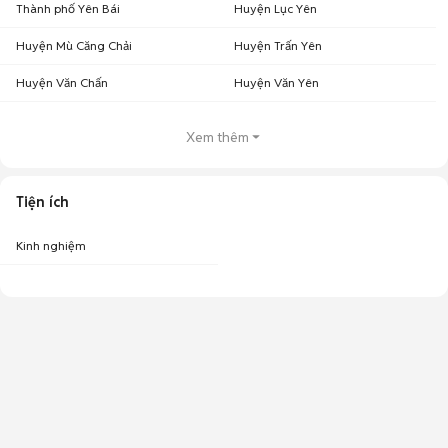
Thành phố Yên Bái
Huyện Lục Yên
Huyện Mù Căng Chải
Huyện Trấn Yên
Huyện Văn Chấn
Huyện Văn Yên
Xem thêm
Tiện ích
Kinh nghiệm