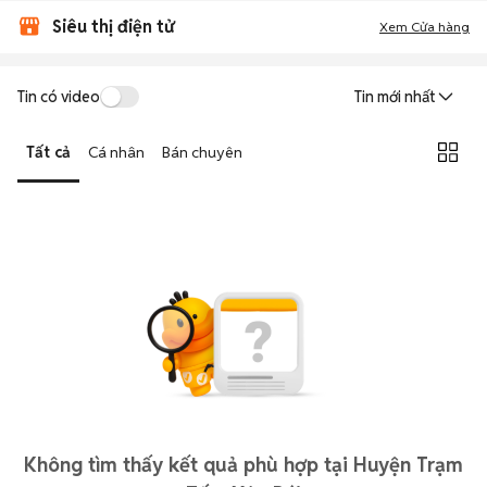
Siêu thị điện tử
Xem Cửa hàng
Tin có video
Tin mới nhất
Tất cả
Cá nhân
Bán chuyên
Không tìm thấy kết quả phù hợp tại Huyện Trạm