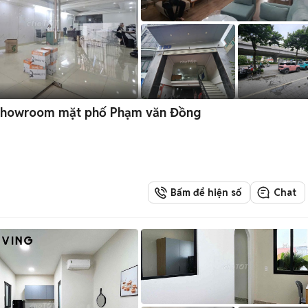
 Showroom mặt phố Phạm văn Đồng
Bấm để hiện số
Chat