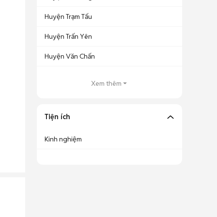
Huyện Trạm Tấu
Huyện Trấn Yên
Huyện Văn Chấn
Xem thêm
Tiện ích
Kinh nghiệm