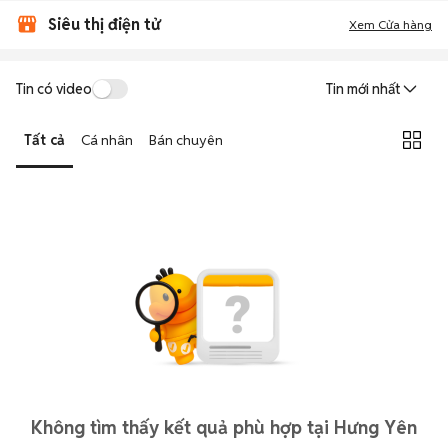
Siêu thị điện tử
Xem Cửa hàng
Tin có video
Tin mới nhất
Tất cả
Cá nhân
Bán chuyên
Không tìm thấy kết quả phù hợp tại Hưng Yên