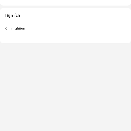
Tiện ích
Kinh nghiệm