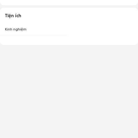
Tiện ích
Kinh nghiệm