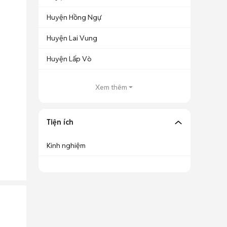
Huyện Hồng Ngự
Huyện Lai Vung
Huyện Lấp Vò
Xem thêm
Tiện ích
Kinh nghiệm