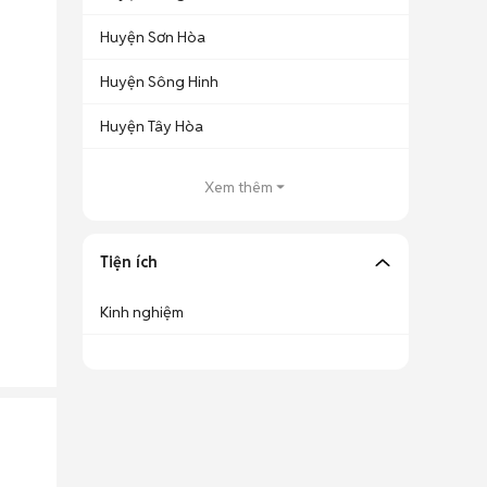
Huyện Sơn Hòa
Huyện Sông Hinh
Huyện Tây Hòa
Xem thêm
Tiện ích
Kinh nghiệm