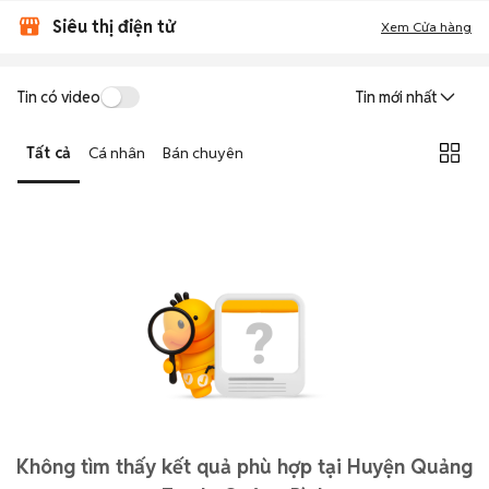
Siêu thị điện tử
Xem Cửa hàng
Tin có video
Tin mới nhất
Tất cả
Cá nhân
Bán chuyên
Không tìm thấy kết quả phù hợp tại Huyện Quảng