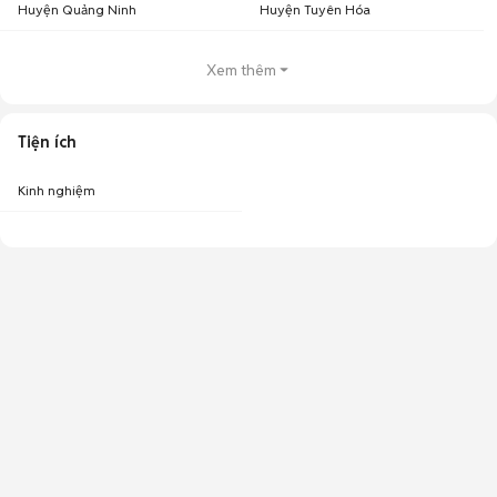
Huyện Quảng Ninh
Huyện Tuyên Hóa
Xem thêm
Tiện ích
Kinh nghiệm