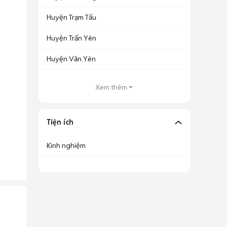
Huyện Trạm Tấu
Huyện Trấn Yên
Huyện Văn Yên
Xem thêm
Tiện ích
Kinh nghiệm