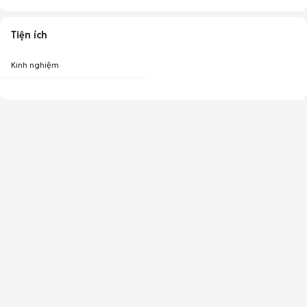
Tiện ích
Kinh nghiệm