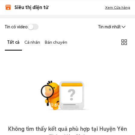
Siêu thị điện tử
Xem Cửa hàng
Tin có video
Tin mới nhất
Tất cả
Cá nhân
Bán chuyên
Không tìm thấy kết quả phù hợp tại Huyện Yên