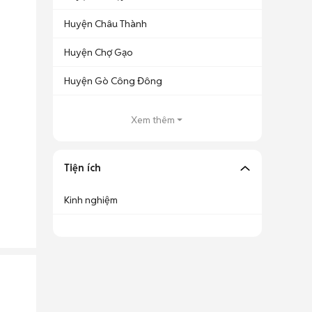
Huyện Châu Thành
Huyện Chợ Gạo
Huyện Gò Công Đông
Xem thêm
Tiện ích
Kinh nghiệm